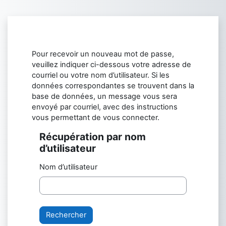
Passer au contenu principal
Pour recevoir un nouveau mot de passe,
veuillez indiquer ci-dessous votre adresse de
courriel ou votre nom d’utilisateur. Si les
données correspondantes se trouvent dans la
base de données, un message vous sera
envoyé par courriel, avec des instructions
vous permettant de vous connecter.
Récupération par nom
Récupération par nom d’utilisateur
d’utilisateur
Nom d’utilisateur